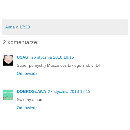
Anna
o
17:39
2 komentarze:
USAGI
26 stycznia 2018 18:15
Super pomysł :) Muszę coś takiego zrobić :D!
Odpowiedz
DOBROSŁAWA
27 stycznia 2018 12:19
Swietny album.
Odpowiedz