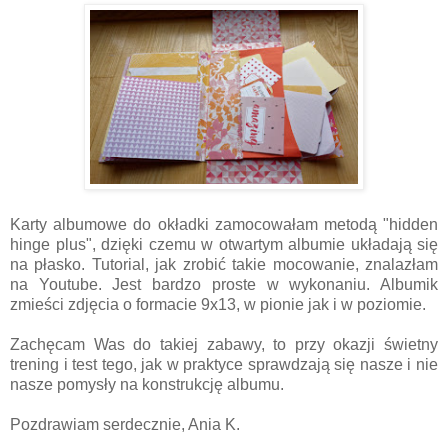
Karty albumowe do okładki zamocowałam metodą "hidden
hinge plus", dzięki czemu w otwartym albumie układają się
na płasko. Tutorial, jak zrobić takie mocowanie, znalazłam
na Youtube. Jest bardzo proste w wykonaniu. Albumik
zmieści zdjęcia o formacie 9x13, w pionie jak i w poziomie.
Zachęcam Was do takiej zabawy, to przy okazji świetny
trening i test tego, jak w praktyce sprawdzają się nasze i nie
nasze pomysły na konstrukcję albumu.
Pozdrawiam serdecznie, Ania K.