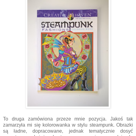
To druga zamówiona przeze mnie pozycja. Jakoś tak
zamarzyła mi się kolorowanka w stylu steampunk. Obrazki
są ładne, dopracowane, jednak tematycznie dosyć