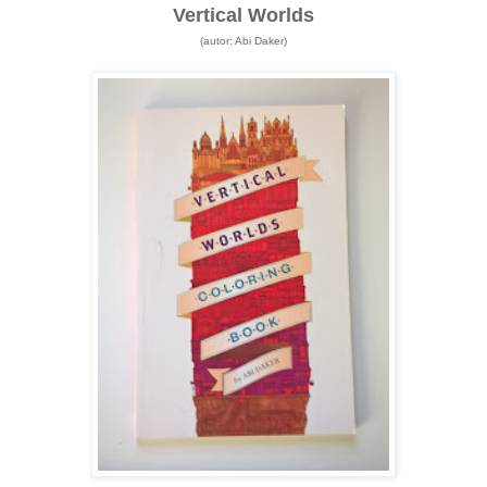
Vertical Worlds
(autor: Abi Daker)