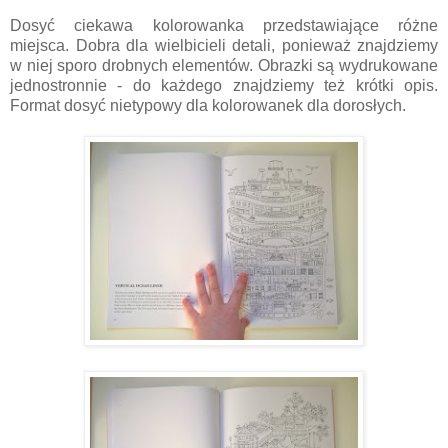
Dosyć ciekawa kolorowanka przedstawiające różne
miejsca. Dobra dla wielbicieli detali, ponieważ znajdziemy
w niej sporo drobnych elementów. Obrazki są wydrukowane
jednostronnie - do każdego znajdziemy też krótki opis.
Format dosyć nietypowy dla kolorowanek dla dorosłych.