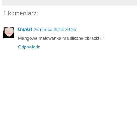
1 komentarz:
USAGI
28 marca 2018 20:35
Mangowa malowanka ma śliczne obrazki :P
Odpowiedz