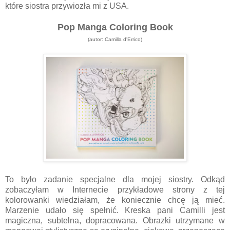
które siostra przywiozła mi z USA.
Pop Manga Coloring Book
(autor: Camilla d'Errico)
To było zadanie specjalne dla mojej siostry. Odkąd
zobaczyłam w Internecie przykładowe strony z tej
kolorowanki wiedziałam, że koniecznie chcę ją mieć.
Marzenie udało się spełnić. Kreska pani Camilli jest
magiczna, subtelna, dopracowana. Obrazki utrzymane w