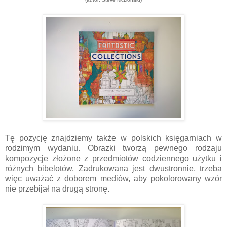
Tę pozycję znajdziemy także w polskich księgarniach w
rodzimym wydaniu. Obrazki tworzą pewnego rodzaju
kompozycje złożone z przedmiotów codziennego użytku i
różnych bibelotów. Zadrukowana jest dwustronnie, trzeba
więc uważać z doborem mediów, aby pokolorowany wzór
nie przebijał na drugą stronę.