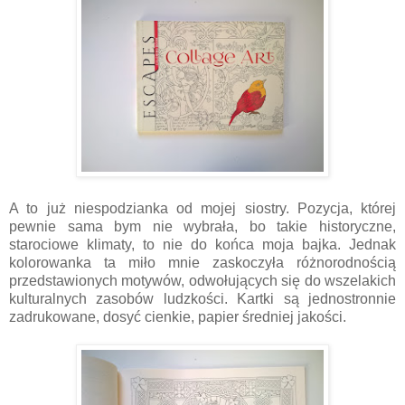
A to już niespodzianka od mojej siostry. Pozycja, której
pewnie sama bym nie wybrała, bo takie historyczne,
starociowe klimaty, to nie do końca moja bajka. Jednak
kolorowanka ta miło mnie zaskoczyła różnorodnością
przedstawionych motywów, odwołujących się do wszelakich
kulturalnych zasobów ludzkości. Kartki są jednostronnie
zadrukowane, dosyć cienkie, papier średniej jakości.