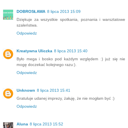
DOBROSŁAWA
8 lipca 2013 15:09
Dziękuje za wszystkie spotkania, poznania i warsztatowe
szaleństwa.
Odpowiedz
Kreatywna Uliczka
8 lipca 2013 15:40
Było mega i bosko pod każdym względem :) już się nie
mogę doczekać kolejnego razu:).
Odpowiedz
Unknown
8 lipca 2013 15:41
Gratuluje udanej imprezy, żałuję, że nie mogłam być :)
Odpowiedz
Aluna
8 lipca 2013 15:52