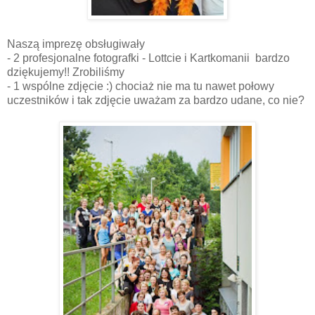
Naszą imprezę obsługiwały
- 2 profesjonalne fotografki - Lottcie i Kartkomanii bardzo
dziękujemy!! Zrobiliśmy
- 1 wspólne zdjęcie :) chociaż nie ma tu nawet połowy
uczestników i tak zdjęcie uważam za bardzo udane, co nie?