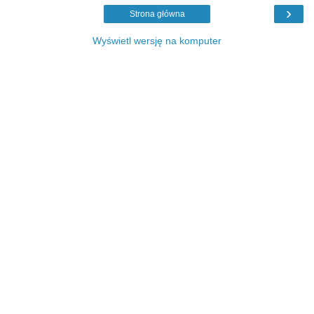
›
Strona główna
Wyświetl wersję na komputer