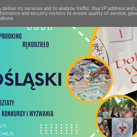
deliver its services and to analyze traffic. Your IP address and
formance and security metrics to ensure quality of service, ge
 abuse.