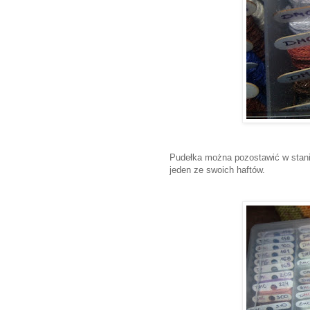
Pudełka można pozostawić w stani
jeden ze swoich haftów.