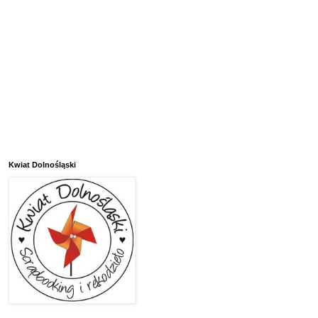
Kwiat Dolnośląski