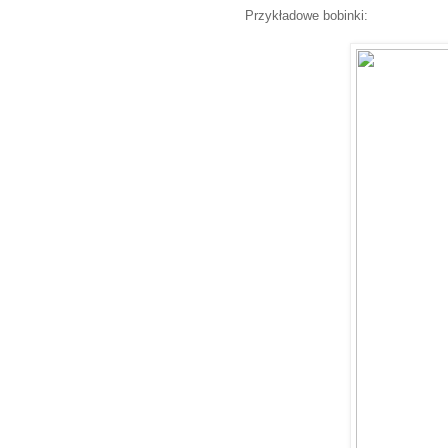
Przykładowe bobinki: