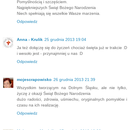
Pomyślnością i szczęściem.
Najpiękniejszych Świąt Bożego Narodzenia
Niech spełniają się wszelkie Wasze marzenia.
Odpowiedz
Anna - Krulik
25 grudnia 2013 19:04
Ja też dołączę się do życzeń chociaż święta już w trakcie :D
i wesoło jest - przynajmniej u nas :D
Odpowiedz
mojescrapowisko
26 grudnia 2013 21:39
Wszystkim tworzącym na Dolnym Śląsku, ale nie tylko,
życzę z okazji Świąt Bożego Narodzenia
dużo radości, zdrowia, uśmiechu, oryginalnych pomysłów i
czasu na ich realizację.
Odpowiedz