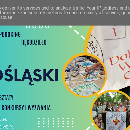
deliver its services and to analyze traffic. Your IP address and
formance and security metrics to ensure quality of service, ge
 abuse.