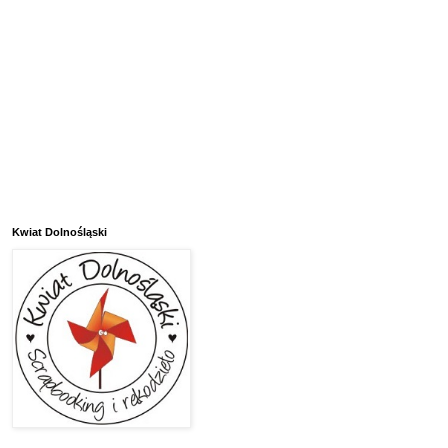
Kwiat Dolnośląski