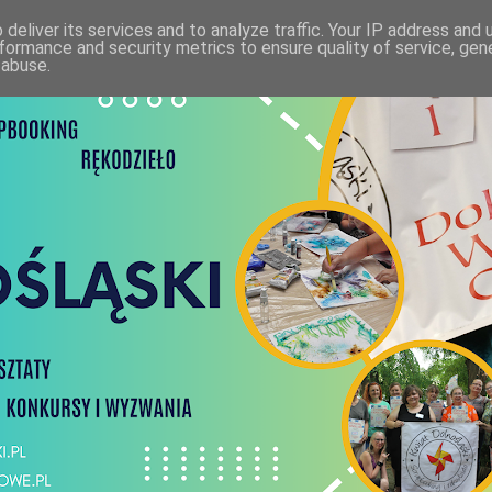
deliver its services and to analyze traffic. Your IP address and
formance and security metrics to ensure quality of service, ge
 abuse.