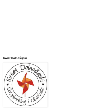
Kwiat Dolnośląski