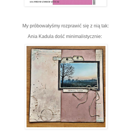
My próbowałyśmy rozprawić się z nią tak:
Ania Kadula dość minimalistycznie: