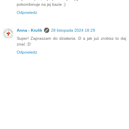
pokombinuje na jej bazie :)
Odpowiedz
Anna - Krulik
28 listopada 2024 18:29
Super! Zapraszam do działania :D a jak już zrobisz to daj
znać ;D
Odpowiedz