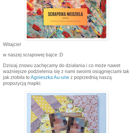
Witajcie!
w naszej scrapowej bajce :D
Dzisiaj znowu zachęcamy do działania i co może nawet
ważniejsze podzielenia się z nami swoimi osiągnięciami tak
jak zrobiła to
Agnieszka Au-une
z poprzednią naszą
propozycją mapki: