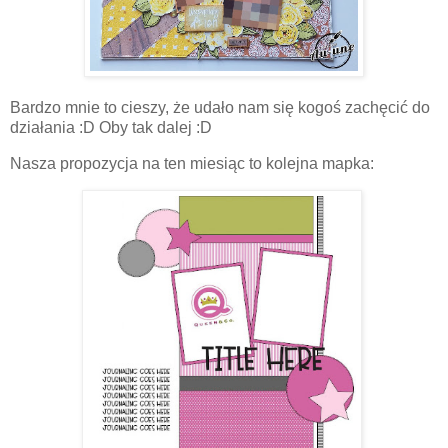
Bardzo mnie to cieszy, że udało nam się kogoś zachęcić do
działania :D Oby tak dalej :D
Nasza propozycja na ten miesiąc to kolejna mapka: