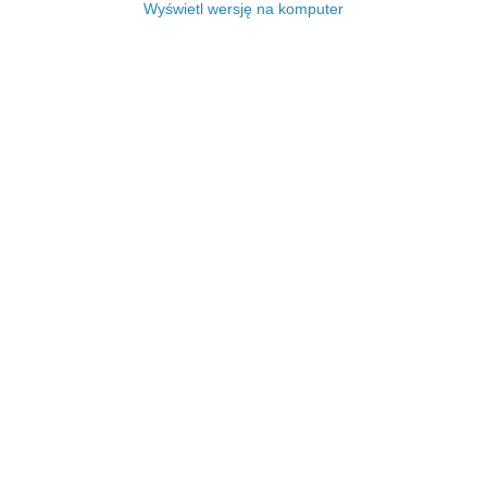
Wyświetl wersję na komputer