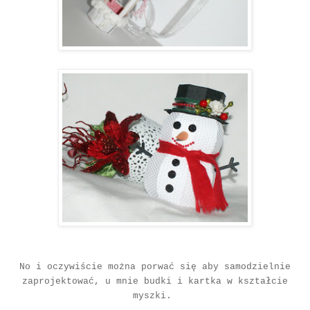
No i oczywiście można porwać się aby samodzielnie
zaprojektować, u mnie budki i kartka w kształcie
myszki.