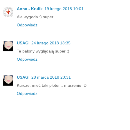
Anna - Krulik
19 lutego 2018 10:01
Ale wygoda :) super!
Odpowiedz
USAGI
24 lutego 2018 18:35
Te balony wyglądają super :)
Odpowiedz
USAGI
28 marca 2018 20:31
Kurcze, mieć taki ploter... marzenie ;D
Odpowiedz