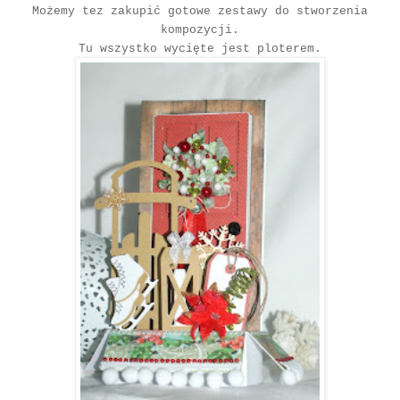
Możemy tez zakupić gotowe zestawy do stworzenia
kompozycji.
Tu wszystko wycięte jest ploterem.