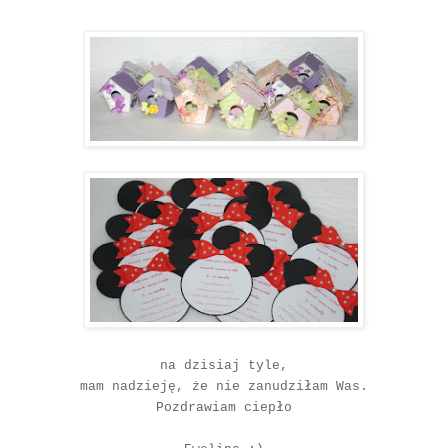
na dzisiaj tyle,
mam nadzieję, że nie zanudziłam Was.
Pozdrawiam ciepło