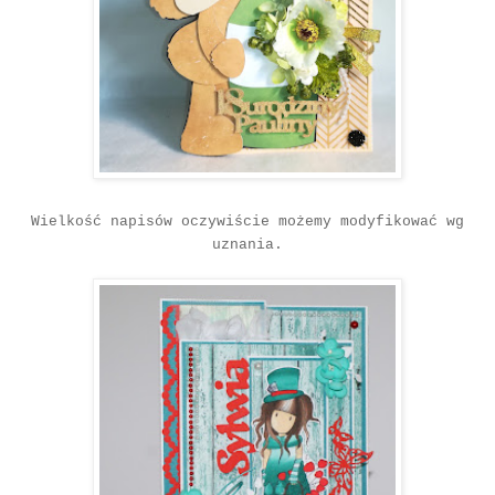
Wielkość napisów oczywiście możemy modyfikować wg
uznania.