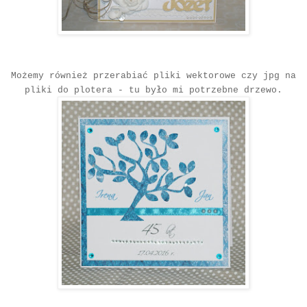
Możemy również przerabiać pliki wektorowe czy jpg na
pliki do plotera - tu było mi potrzebne drzewo.