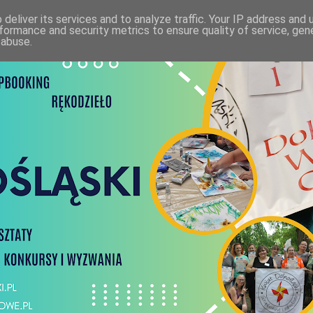
deliver its services and to analyze traffic. Your IP address and
formance and security metrics to ensure quality of service, ge
 abuse.