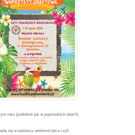
tym roku (podobnie jak w poprzednich latach)
ędą się w pierwszy weekend lipca czyli