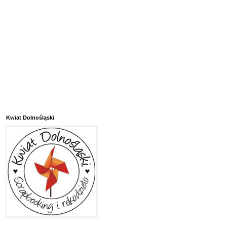
Kwiat Dolnośląski