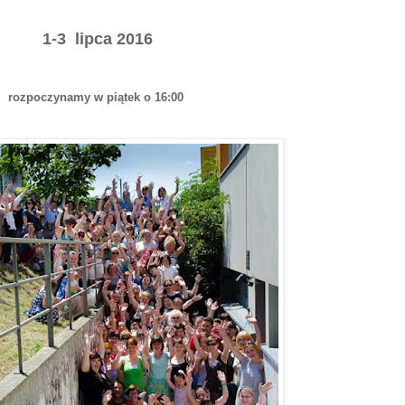
1-3 lipca 2016
rozpoczynamy w piątek o 16:00