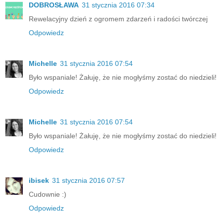
DOBROSŁAWA
31 stycznia 2016 07:34
Rewelacyjny dzień z ogromem zdarzeń i radości twórczej
Odpowiedz
Michelle
31 stycznia 2016 07:54
Było wspaniale! Żałuję, że nie mogłyśmy zostać do niedzieli!
Odpowiedz
Michelle
31 stycznia 2016 07:54
Było wspaniale! Żałuję, że nie mogłyśmy zostać do niedzieli!
Odpowiedz
ibisek
31 stycznia 2016 07:57
Cudownie :)
Odpowiedz