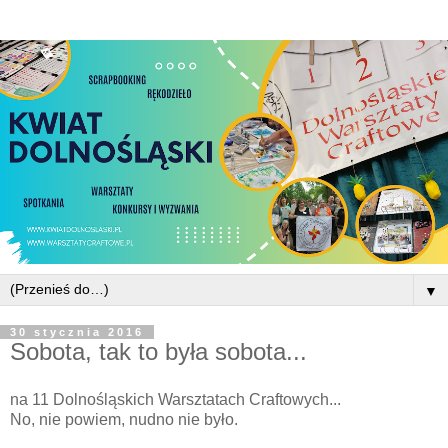
▼
30 stycznia 2016
Sobota, tak to była sobota...
na 11 Dolnośląskich Warsztatach Craftowych...
No, nie powiem, nudno nie było.