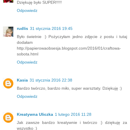
Dziękuję było SUPER!!!!!
Odpowiedz
rudlis
31 stycznia 2016 19:45
Było świetnie :) Pożyczyłam jedno zdjęcie z postu i tutaj
dodałam
http://papierowaobsesja.blogspot.com/2016/01/craftowa-
sobota.html
Odpowiedz
Kasia
31 stycznia 2016 22:38
Bardzo twórczo, bardzo miło, super warsztaty. Dziękuję :)
Odpowiedz
Kreatywna Uliczka
1 lutego 2016 11:28
Jak zawsze bardzo kreatywnie i twórczo :) dziękuję za
wszystko :)