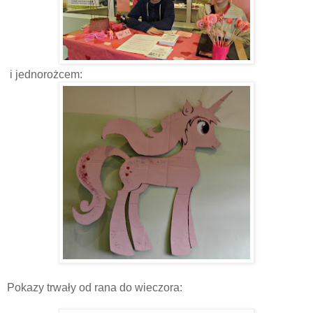
i jednorożcem:
Pokazy trwały od rana do wieczora: