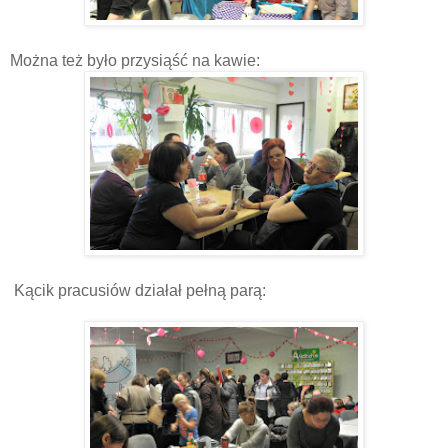
Można też było przysiąść na kawie:
Kącik pracusiów działał pełną parą: