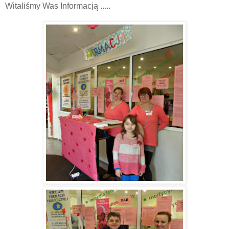
Witaliśmy Was Informacją .....