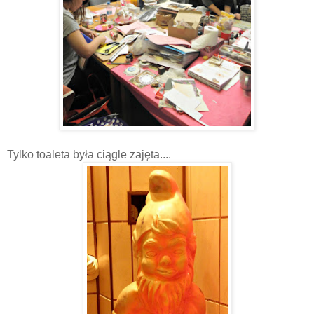
Tylko toaleta była ciągle zajęta....