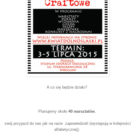
A co się będzie działo?
Planujemy około
40 warsztatów
,
swój przyjazd do nas jak na razie zapowiedzieli (występują w kolejności
alfabetycznej):