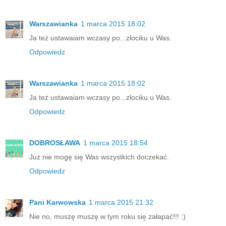
Warszawianka
1 marca 2015 18:02
Ja też ustawaiam wczasy po...zlociku u Was.
Odpowiedz
Warszawianka
1 marca 2015 18:02
Ja też ustawaiam wczasy po...zlociku u Was.
Odpowiedz
DOBROSŁAWA
1 marca 2015 18:54
Już nie mogę się Was wszystkich doczekać.
Odpowiedz
Pani Karwowska
1 marca 2015 21:32
Nie no, muszę muszę w tym roku się załapać!!! :)