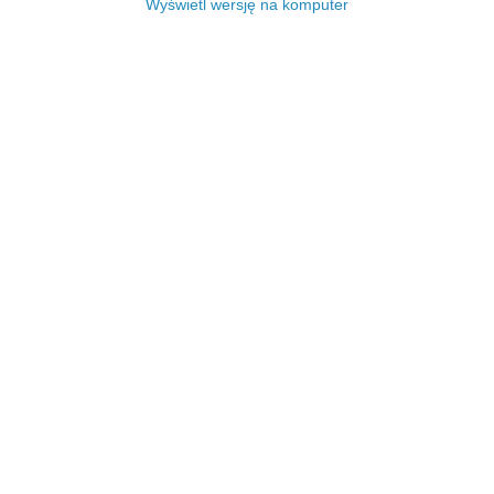
Wyświetl wersję na komputer