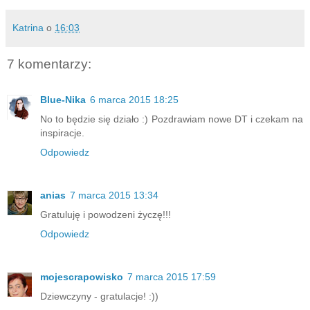
Katrina
o
16:03
7 komentarzy:
Blue-Nika
6 marca 2015 18:25
No to będzie się działo :) Pozdrawiam nowe DT i czekam na
inspiracje.
Odpowiedz
anias
7 marca 2015 13:34
Gratuluję i powodzeni życzę!!!
Odpowiedz
mojescrapowisko
7 marca 2015 17:59
Dziewczyny - gratulacje! :))