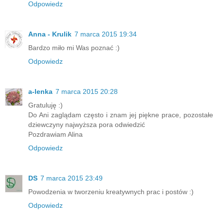
Odpowiedz
Anna - Krulik
7 marca 2015 19:34
Bardzo miło mi Was poznać :)
Odpowiedz
a-lenka
7 marca 2015 20:28
Gratuluję :)
Do Ani zaglądam często i znam jej piękne prace, pozostałe
dziewczyny najwyższa pora odwiedzić
Pozdrawiam Alina
Odpowiedz
DS
7 marca 2015 23:49
Powodzenia w tworzeniu kreatywnych prac i postów :)
Odpowiedz