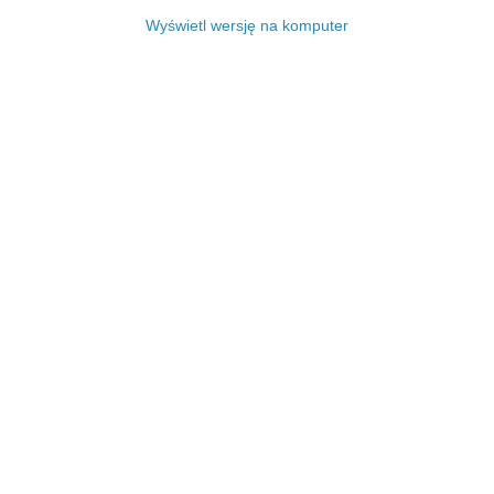
Wyświetl wersję na komputer