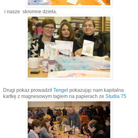
i nasze skromne dzieła.
Drugi pokaz prowadził
Tengel
pokazując nam kapitalna
kartkę z magnesowym tagiem na papierach ze
Studia 75