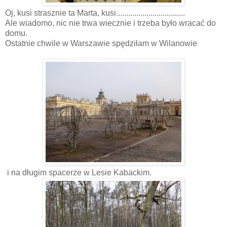
Oj, kusi strasznie ta Marta, kusi..................................
Ale wiadomo, nic nie trwa wiecznie i trzeba było wracać do
domu.
Ostatnie chwile w Warszawie spędziłam w Wilanowie
i na długim spacerze w Lesie Kabackim.