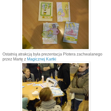
Ostatnią atrakcją była prezentacja Plotera zachwalanego
przez Martę z
Magicznej Kartki