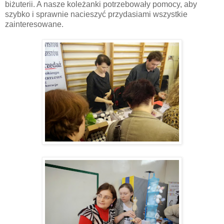
biżuterii. A nasze koleżanki potrzebowały pomocy, aby
szybko i sprawnie nacieszyć przydasiami wszystkie
zainteresowane.