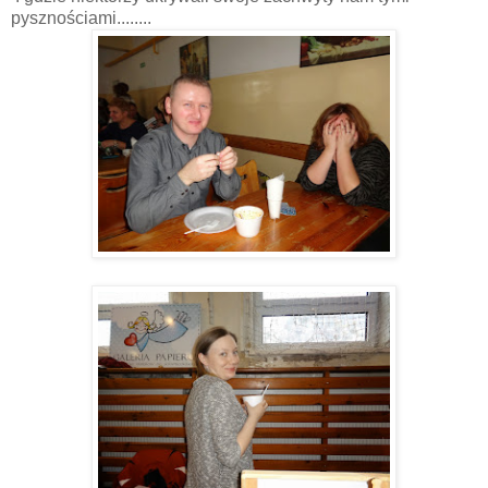
pysznościami........