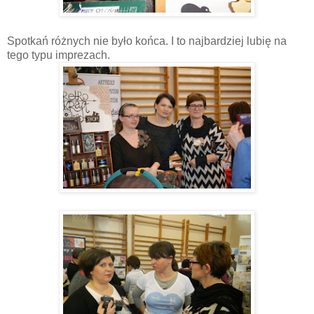
Spotkań różnych nie było końca. I to najbardziej lubię na
tego typu imprezach.