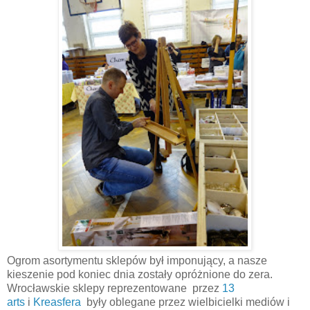
Ogrom asortymentu sklepów był imponujący, a nasze
kieszenie pod koniec dnia zostały opróżnione do zera.
Wrocławskie sklepy reprezentowane przez
13
arts
i
Kreasfera
były oblegane przez wielbicielki mediów i