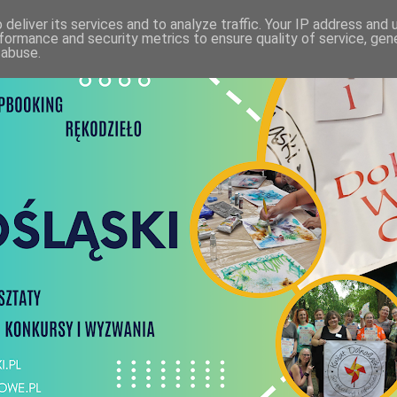
deliver its services and to analyze traffic. Your IP address and
formance and security metrics to ensure quality of service, ge
 abuse.