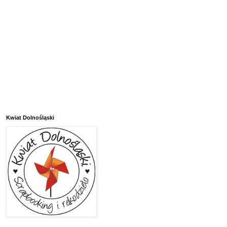
Kwiat Dolnośląski