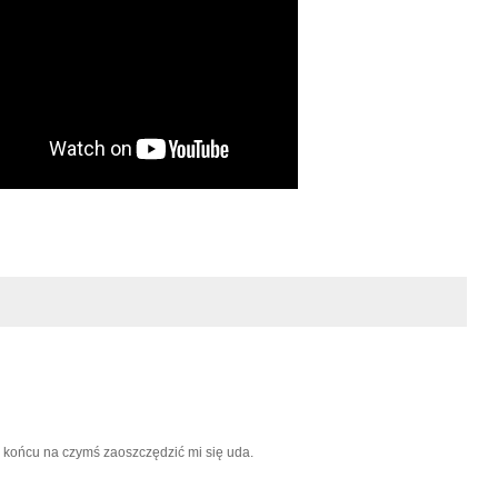
w końcu na czymś zaoszczędzić mi się uda.