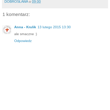
DOBROSŁAWA
o
09:00
1 komentarz:
Anna - Krulik
13 lutego 2015 13:30
ale smaczne :)
Odpowiedz