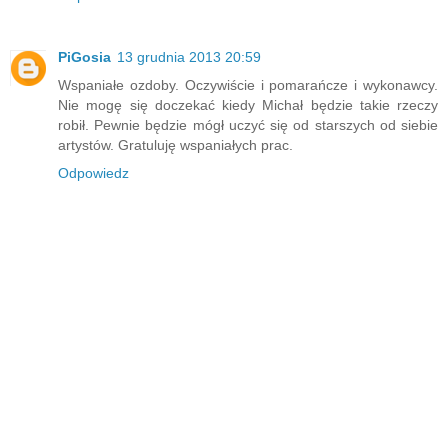
PiGosia
13 grudnia 2013 20:59
Wspaniałe ozdoby. Oczywiście i pomarańcze i wykonawcy.
Nie mogę się doczekać kiedy Michał będzie takie rzeczy
robił. Pewnie będzie mógł uczyć się od starszych od siebie
artystów. Gratuluję wspaniałych prac.
Odpowiedz