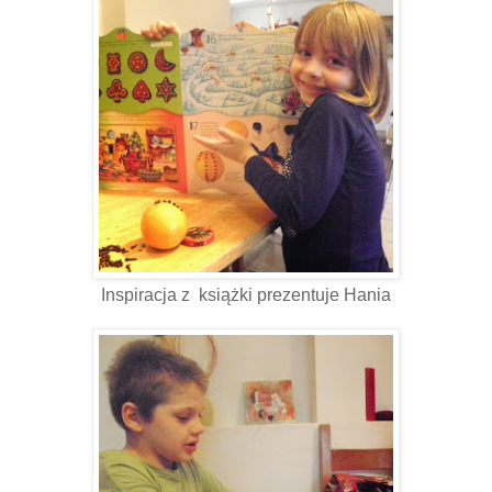
Inspiracja z książki prezentuje Hania