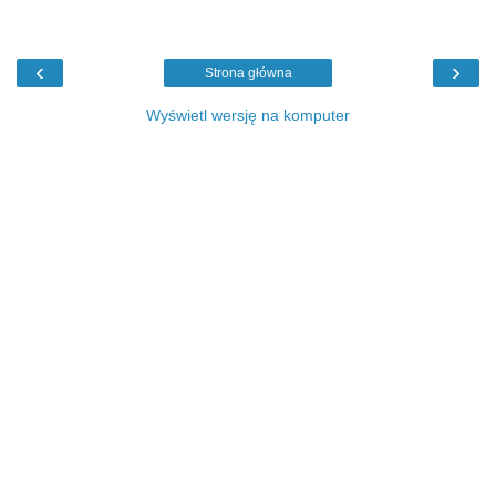
‹
›
Strona główna
Wyświetl wersję na komputer