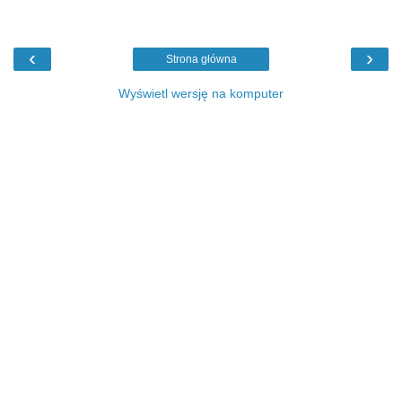
‹
›
Strona główna
Wyświetl wersję na komputer