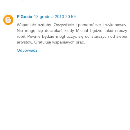
PiGosia
13 grudnia 2013 20:59
Wspaniałe ozdoby. Oczywiście i pomarańcze i wykonawcy.
Nie mogę się doczekać kiedy Michał będzie takie rzeczy
robił. Pewnie będzie mógł uczyć się od starszych od siebie
artystów. Gratuluję wspaniałych prac.
Odpowiedz