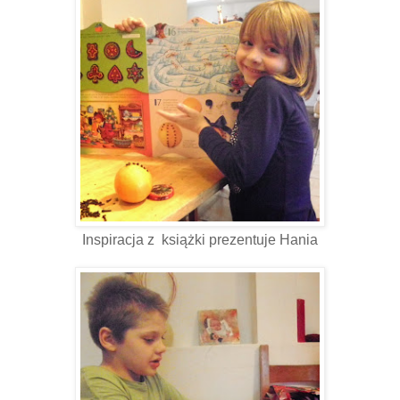
Inspiracja z książki prezentuje Hania