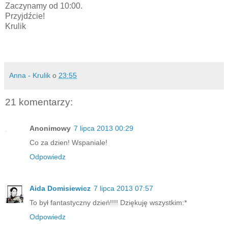
Zaczynamy od 10:00.
Przyjdźcie!
Krulik
Anna - Krulik
o
23:55
21 komentarzy:
Anonimowy
7 lipca 2013 00:29
Co za dzien! Wspaniale!
Odpowiedz
Aida Domisiewicz
7 lipca 2013 07:57
To był fantastyczny dzień!!!! Dziękuję wszystkim:*
Odpowiedz