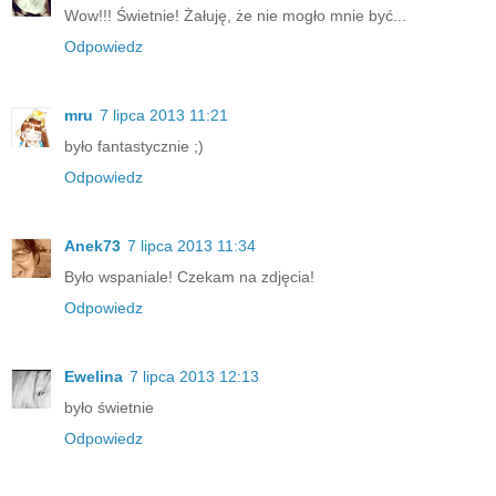
Wow!!! Świetnie! Żałuję, że nie mogło mnie być...
Odpowiedz
mru
7 lipca 2013 11:21
było fantastycznie ;)
Odpowiedz
Anek73
7 lipca 2013 11:34
Było wspaniale! Czekam na zdjęcia!
Odpowiedz
Ewelina
7 lipca 2013 12:13
było świetnie
Odpowiedz