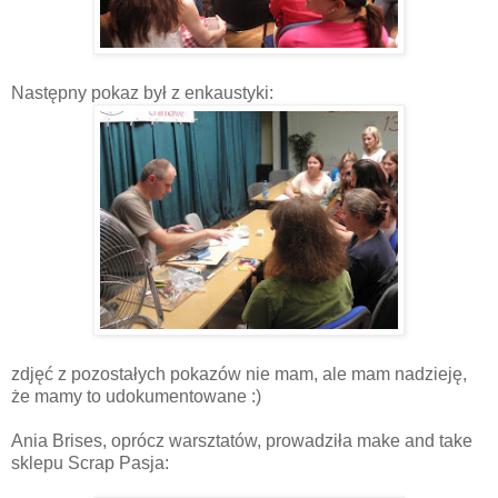
Następny pokaz był z enkaustyki:
zdjęć z pozostałych pokazów nie mam, ale mam nadzieję,
że mamy to udokumentowane :)
Ania Brises, oprócz warsztatów, prowadziła make and take
sklepu Scrap Pasja: