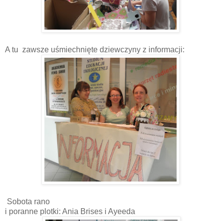
A tu zawsze uśmiechnięte dziewczyny z informacji:
Sobota rano
i poranne plotki: Ania Brises i Ayeeda