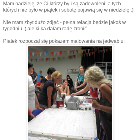
Mam nadzieję, że Ci którzy byli są zadowoleni, a tych
których nie było w piątek i sobotę pojawią się w niedzielę :)
Nie mam zbyt dużo zdjęć - pełna relacja będzie jakoś w
tygodniu :) ale kilka dałam radę zrobić.
Piątek rozpoczął się pokazem malowania na jedwabiu: