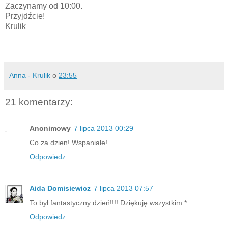
Zaczynamy od 10:00.
Przyjdźcie!
Krulik
Anna - Krulik
o
23:55
21 komentarzy:
Anonimowy
7 lipca 2013 00:29
Co za dzien! Wspaniale!
Odpowiedz
Aida Domisiewicz
7 lipca 2013 07:57
To był fantastyczny dzień!!!! Dziękuję wszystkim:*
Odpowiedz