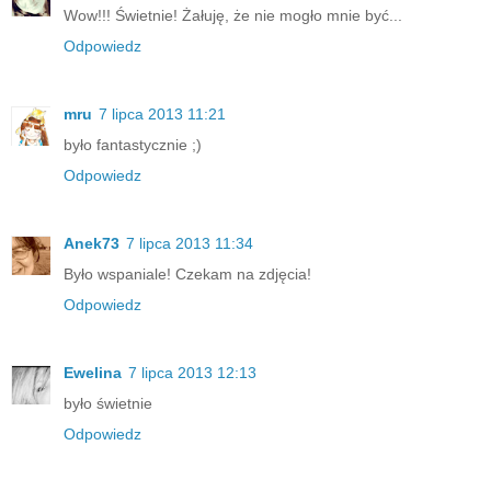
Wow!!! Świetnie! Żałuję, że nie mogło mnie być...
Odpowiedz
mru
7 lipca 2013 11:21
było fantastycznie ;)
Odpowiedz
Anek73
7 lipca 2013 11:34
Było wspaniale! Czekam na zdjęcia!
Odpowiedz
Ewelina
7 lipca 2013 12:13
było świetnie
Odpowiedz