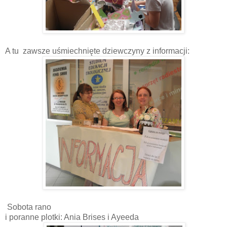
A tu zawsze uśmiechnięte dziewczyny z informacji:
Sobota rano
i poranne plotki: Ania Brises i Ayeeda