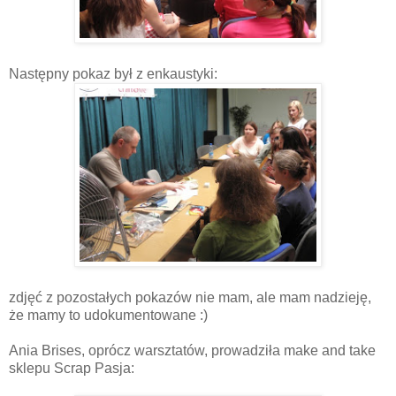
Następny pokaz był z enkaustyki:
zdjęć z pozostałych pokazów nie mam, ale mam nadzieję,
że mamy to udokumentowane :)
Ania Brises, oprócz warsztatów, prowadziła make and take
sklepu Scrap Pasja: