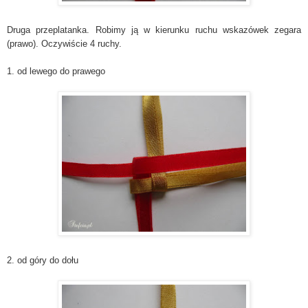
Druga przeplatanka. Robimy ją w kierunku ruchu wskazówek zegara
(prawo). Oczywiście 4 ruchy.
1. od lewego do prawego
2. od góry do dołu