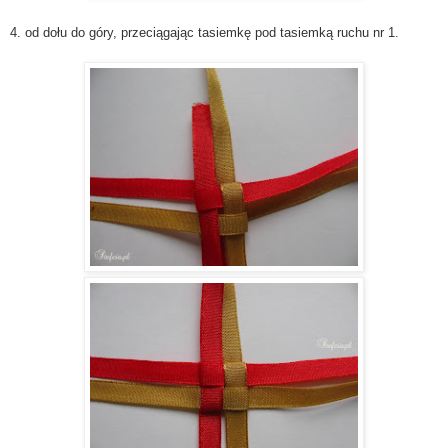
4. od dołu do góry, przeciągając tasiemkę pod tasiemką ruchu nr 1.