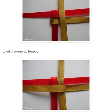
3. od prawego do lewego