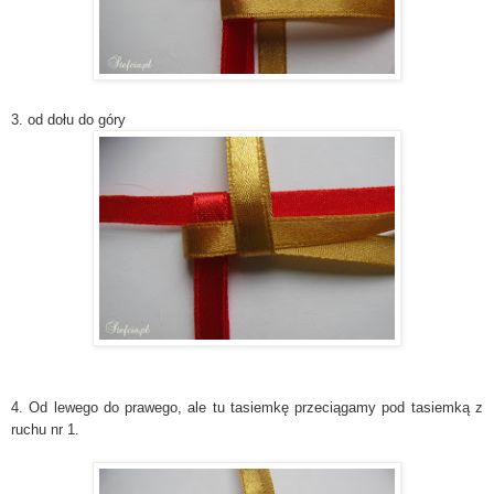
3. od dołu do góry
4. Od lewego do prawego, ale tu tasiemkę przeciągamy pod tasiemką z
ruchu nr 1.