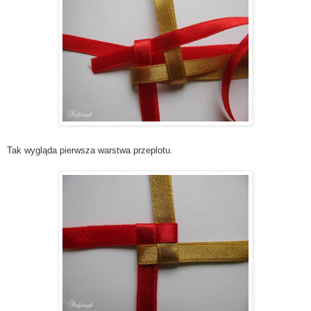
Tak wygląda pierwsza warstwa przeplotu.