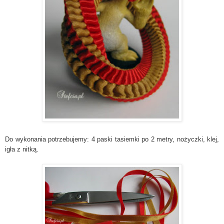
Do wykonania potrzebujemy: 4 paski tasiemki po 2 metry, nożyczki, klej,
igła z nitką.