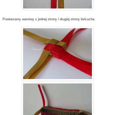
Powtarzamy warstwy z jednej strony i drugiej strony łańcucha.