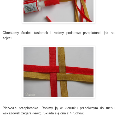
Określamy środek tasiemek i robimy podstawę przeplatanki jak na
zdjęciu.
Pierwsza przeplatanka. Robimy ją w kierunku przeciwnym do ruchu
wskazówek zegara (lewo). Składa się ona z 4 ruchów.