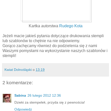
Kartka autorstwa
Rudego Kota
Jeżeli macie jakieś pytania dotyczące drukowania stempli
lub szablonów to chętnie na nie odpowiemy.
Gorąco zachęcamy również do podzielenia się z nami
Waszymi pomysłami na wykorzystanie naszych szablonów i
stempli!
Kwiat Dolnośląski
o
13:19
2 komentarze:
Sabina
26 lutego 2012 12:36
Dzieki za stempelek, przyda się z pewnościa!
Odpowiedz