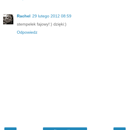
Rachel
29 lutego 2012 08:59
stempelek fajowy!:) dzięki:)
Odpowiedz