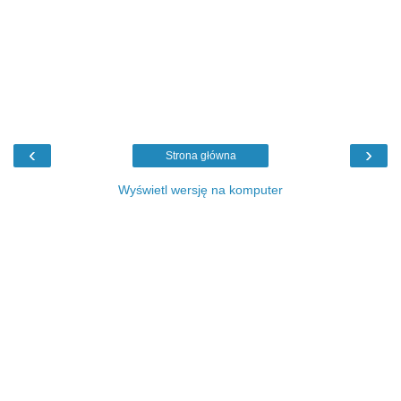
‹
›
Strona główna
Wyświetl wersję na komputer