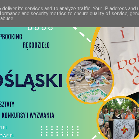
deliver its services and to analyze traffic. Your IP address and
formance and security metrics to ensure quality of service, ge
 abuse.