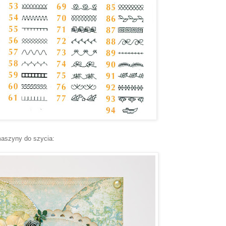
maszyny do szycia: