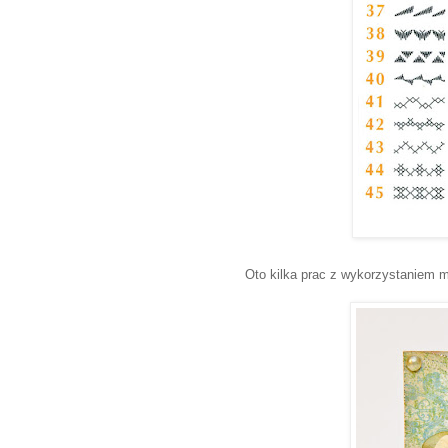
Oto kilka prac z wykorzystaniem 