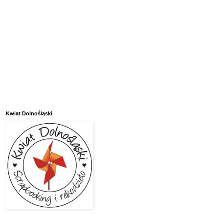
Kwiat Dolnośląski