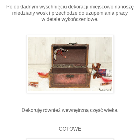
Po dokładnym wyschnięciu dekoracji miejscowo nanoszę
miedziany wosk i przechodzę do uzupełniania pracy
w detale wykończeniowe.
Dekoruję również wewnętrzną część wieka.
GOTOWE