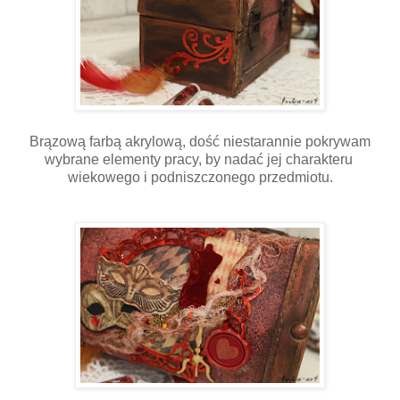
Brązową farbą akrylową, dość niestarannie pokrywam
wybrane elementy pracy, by nadać jej charakteru
wiekowego i podniszczonego przedmiotu.