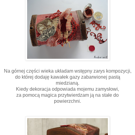
Na górnej części wieka układam wstępny zarys kompozycji,
do której dodaję kawałek gazy zabarwionej pastą
miedzianą.
Kiedy dekoracja odpowiada mojemu zamysłowi,
za pomocą magica przytwierdzam ją na stałe do
powierzchni.