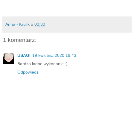
Anna - Krulik
o
00:30
1 komentarz:
USAGI
19 kwietnia 2020 19:43
Bardzo ładne wykonanie :)
Odpowiedz