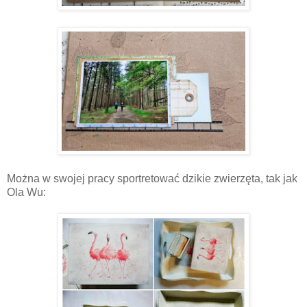
Można w swojej pracy sportretować dzikie zwierzęta, tak jak
Ola Wu: