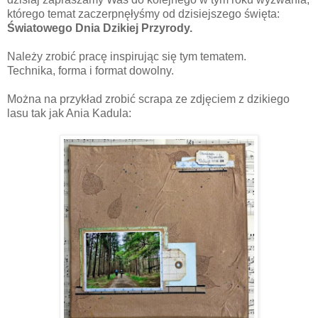
którego temat zaczerpnęłyśmy od dzisiejszego święta:
Światowego Dnia Dzikiej Przyrody.
Należy zrobić pracę inspirując się tym tematem.
Technika, forma i format dowolny.
Można na przykład zrobić scrapa ze zdjęciem z dzikiego
lasu tak jak Ania Kadula: