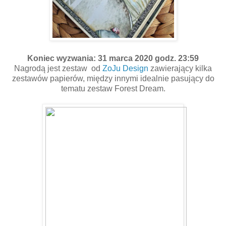
Koniec wyzwania: 31 marca 2020 godz. 23:59
Nagrodą jest zestaw od
ZoJu Design
zawierający kilka
zestawów papierów, między innymi idealnie pasujący do
tematu zestaw Forest Dream.