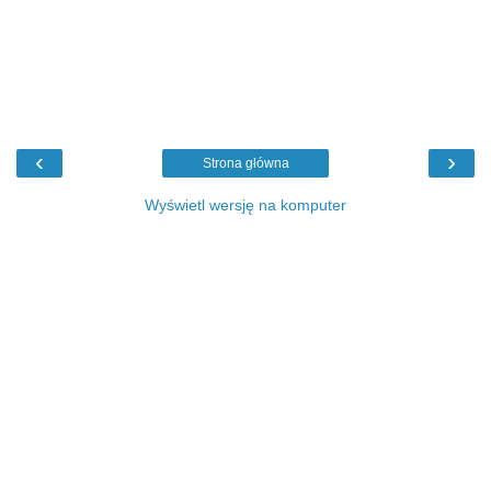
‹
›
Strona główna
Wyświetl wersję na komputer