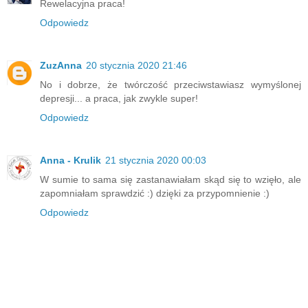
Rewelacyjna praca!
Odpowiedz
ZuzAnna
20 stycznia 2020 21:46
No i dobrze, że twórczość przeciwstawiasz wymyślonej
depresji... a praca, jak zwykle super!
Odpowiedz
Anna - Krulik
21 stycznia 2020 00:03
W sumie to sama się zastanawiałam skąd się to wzięło, ale
zapomniałam sprawdzić :) dzięki za przypomnienie :)
Odpowiedz