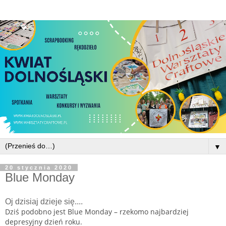
▼
20 stycznia 2020
Blue Monday
Oj dzisiaj dzieje się....
Dziś podobno jest Blue Monday – rzekomo najbardziej
depresyjny dzień roku.