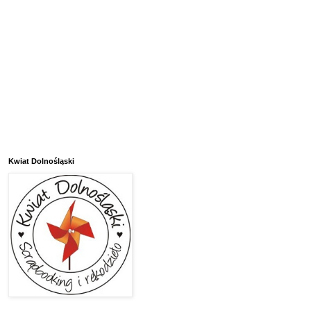
Kwiat Dolnośląski