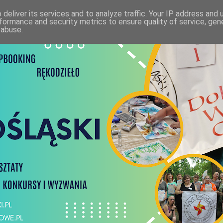
deliver its services and to analyze traffic. Your IP address and
formance and security metrics to ensure quality of service, ge
 abuse.