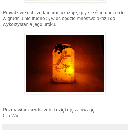
Prawdziwe oblicze lampion ukazuje, gdy się ściemni, a o to
w grudniu nie trudno :), więc będzie mnóstwo okazji do
wykorzystania jego uroku.
Pozdrawiam serdecznie i dziękuję za uwagę,
Ola Wu