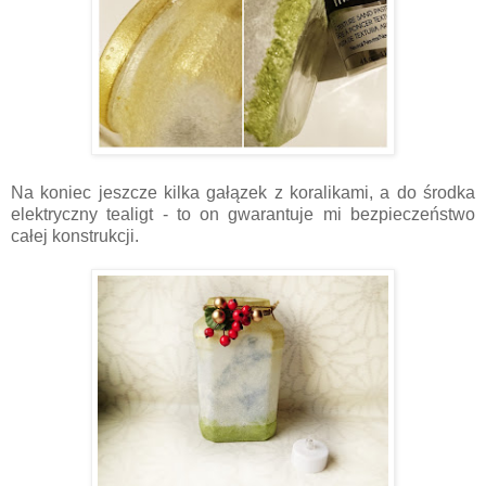
Na koniec jeszcze kilka gałązek z koralikami, a do środka
elektryczny tealigt - to on gwarantuje mi bezpieczeństwo
całej konstrukcji.