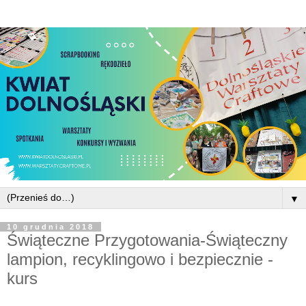
▼
10 grudnia 2018
Świąteczne Przygotowania-Świąteczny
lampion, recyklingowo i bezpiecznie -
kurs