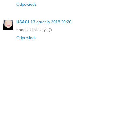
Odpowiedz
USAGI
13 grudnia 2018 20:26
Łooo jaki śliczny! :))
Odpowiedz