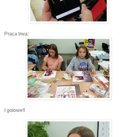
Praca trwa:
I gotowe!!