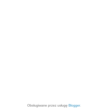
Obsługiwane przez usługę
Blogger
.