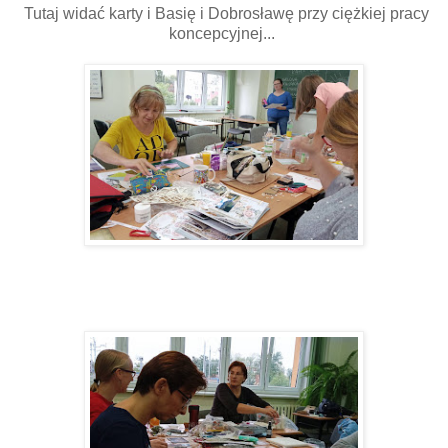
Tutaj widać karty i Basię i Dobrosławę przy ciężkiej pracy
koncepcyjnej...