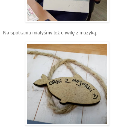
Na spotkaniu miałyśmy też chwilę z muzyką: