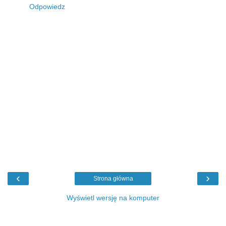
Odpowiedz
‹
›
Strona główna
Wyświetl wersję na komputer