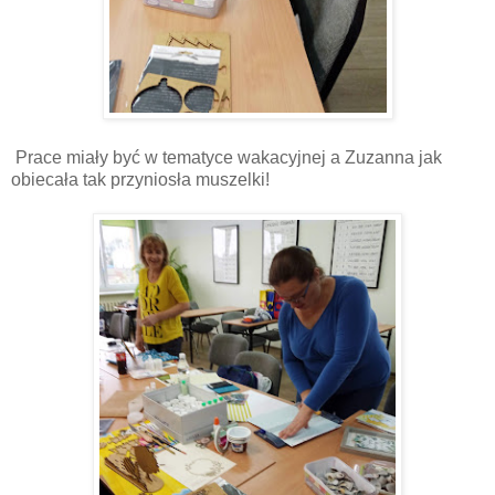
Prace miały być w tematyce wakacyjnej a Zuzanna jak
obiecała tak przyniosła muszelki!