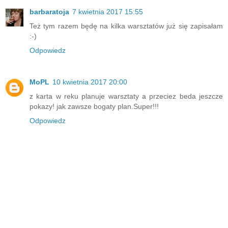
barbaratoja
7 kwietnia 2017 15:55
Też tym razem będę na kilka warsztatów już się zapisałam
:-)
Odpowiedz
MoPL
10 kwietnia 2017 20:00
z karta w reku planuje warsztaty a przeciez beda jeszcze
pokazy! jak zawsze bogaty plan.Super!!!
Odpowiedz