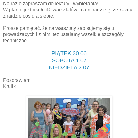
Na razie zapraszam do lektury i wybierania!
W planie jest około 40 warsztatów, mam nadzieję, że każdy
znajdzie coś dla siebie.
Proszę pamiętać, że na warsztaty zapisujemy się u
prowadzących i z nimi też ustalamy wszelkie szczegóły
techniczne.
PIĄTEK 30.06
SOBOTA 1.07
NIEDZIELA 2.07
Pozdrawiam!
Krulik