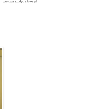
www.warsztatycraftowe.pl