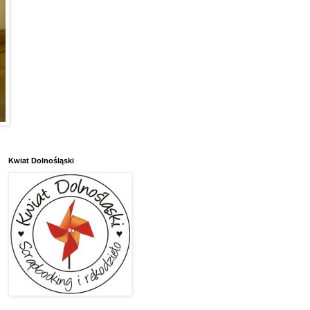
Kwiat Dolnośląski