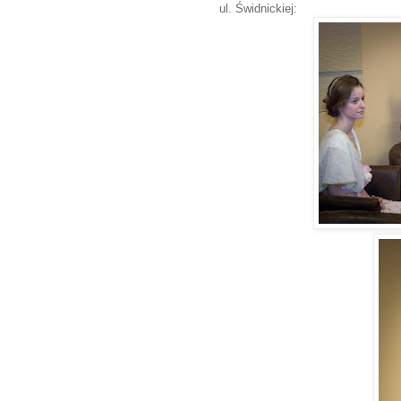
ul. Świdnickiej: