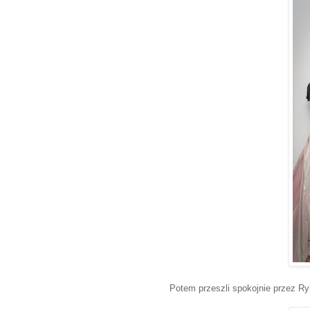
Potem przeszli spokojnie przez Ry