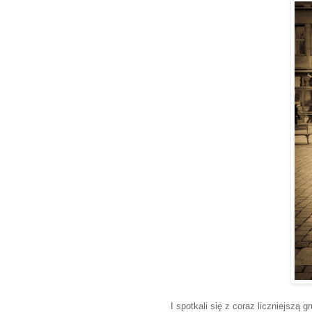
I spotkali się z coraz liczniejszą