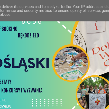
deliver its services and to analyze traffic. Your IP address and
formance and security metrics to ensure quality of service, ge
 abuse.