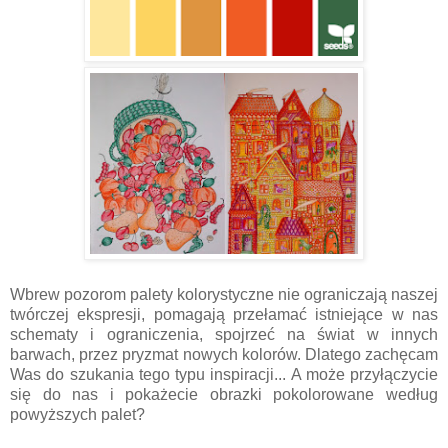
Wbrew pozorom palety kolorystyczne nie ograniczają naszej
twórczej ekspresji, pomagają przełamać istniejące w nas
schematy i ograniczenia, spojrzeć na świat w innych
barwach, przez pryzmat nowych kolorów. Dlatego zachęcam
Was do szukania tego typu inspiracji... A może przyłączycie
się do nas i pokażecie obrazki pokolorowane według
powyższych palet?