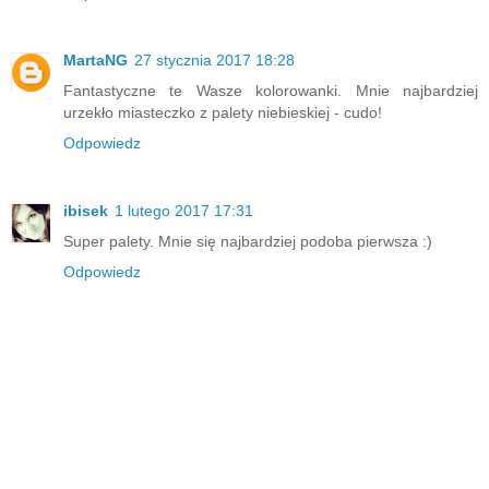
MartaNG
27 stycznia 2017 18:28
Fantastyczne te Wasze kolorowanki. Mnie najbardziej
urzekło miasteczko z palety niebieskiej - cudo!
Odpowiedz
ibisek
1 lutego 2017 17:31
Super palety. Mnie się najbardziej podoba pierwsza :)
Odpowiedz