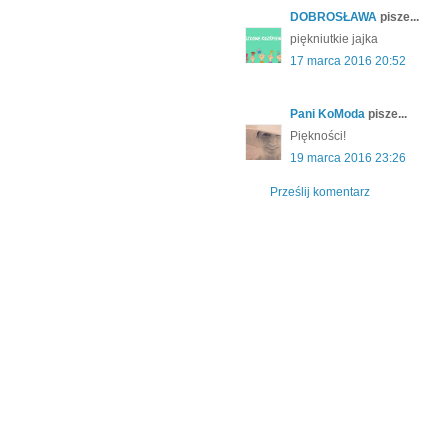
DOBROSŁAWA
pisze...
piękniutkie jajka
17 marca 2016 20:52
Pani KoModa
pisze...
Piękności!
19 marca 2016 23:26
Prześlij komentarz