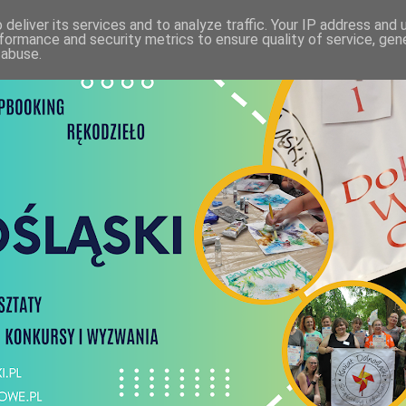
deliver its services and to analyze traffic. Your IP address and
formance and security metrics to ensure quality of service, ge
 abuse.