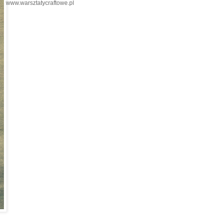
www.warsztatycraftowe.pl