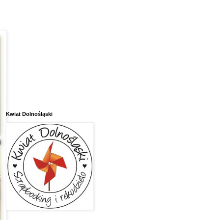
Kwiat Dolnośląski