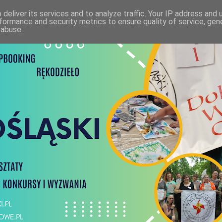
deliver its services and to analyze traffic. Your IP address and
formance and security metrics to ensure quality of service, ge
 abuse.