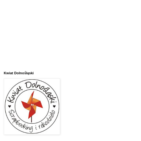
Kwiat Dolnośląski