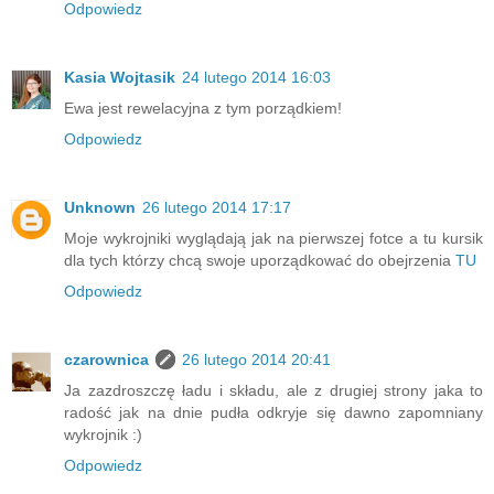
Odpowiedz
Kasia Wojtasik
24 lutego 2014 16:03
Ewa jest rewelacyjna z tym porządkiem!
Odpowiedz
Unknown
26 lutego 2014 17:17
Moje wykrojniki wyglądają jak na pierwszej fotce a tu kursik
dla tych którzy chcą swoje uporządkować do obejrzenia
TU
Odpowiedz
czarownica
26 lutego 2014 20:41
Ja zazdroszczę ładu i składu, ale z drugiej strony jaka to
radość jak na dnie pudła odkryje się dawno zapomniany
wykrojnik :)
Odpowiedz