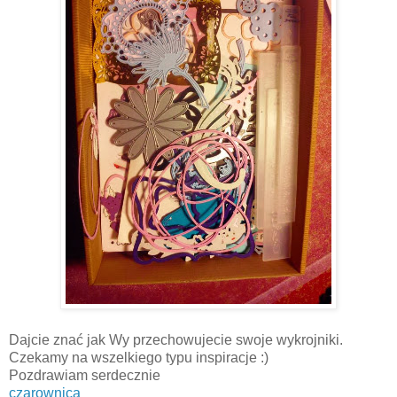
Dajcie znać jak Wy przechowujecie swoje wykrojniki.
Czekamy na wszelkiego typu inspiracje :)
Pozdrawiam serdecznie
czarownica