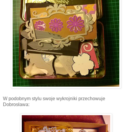
W podobnym stylu swoje wykrojniki przechowuje
Dobrosława: