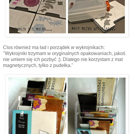
Clos również ma ład i porządek w wykrojnikach:
"Wykrojniki trzymam w oryginalnych opakowaniach, jakoś
nie umiem się ich pozbyć ;). Dlatego nie korzystam z mat
magnetycznych, tylko z pudełka."