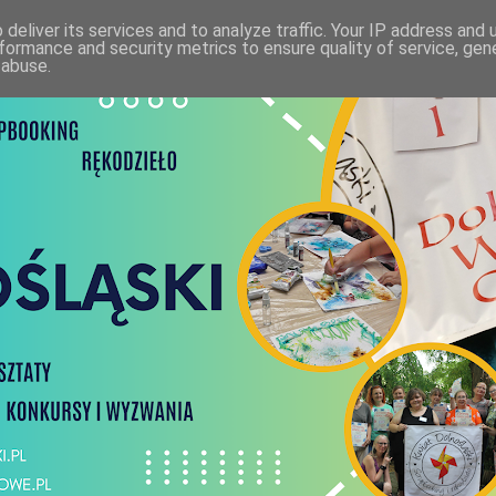
deliver its services and to analyze traffic. Your IP address and
formance and security metrics to ensure quality of service, ge
 abuse.