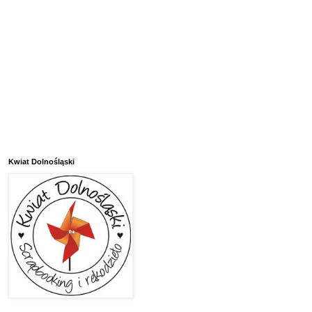
Kwiat Dolnośląski