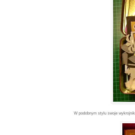
W podobnym stylu swoje wykrojnik