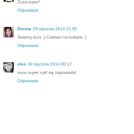
Zuza super!
Odpowiedz
Dorota
29 stycznia 2014 21:50
Świetny kurs :) Czekam na kolejne :)
Odpowiedz
clos
30 stycznia 2014 00:17
nooo super cykl się zapowiada!
Odpowiedz