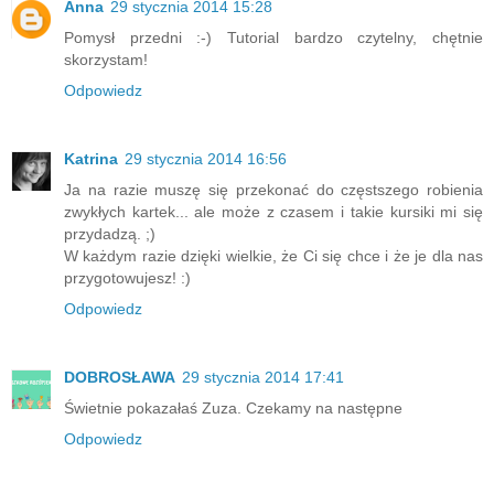
Anna
29 stycznia 2014 15:28
Pomysł przedni :-) Tutorial bardzo czytelny, chętnie
skorzystam!
Odpowiedz
Katrina
29 stycznia 2014 16:56
Ja na razie muszę się przekonać do częstszego robienia
zwykłych kartek... ale może z czasem i takie kursiki mi się
przydadzą. ;)
W każdym razie dzięki wielkie, że Ci się chce i że je dla nas
przygotowujesz! :)
Odpowiedz
DOBROSŁAWA
29 stycznia 2014 17:41
Świetnie pokazałaś Zuza. Czekamy na następne
Odpowiedz