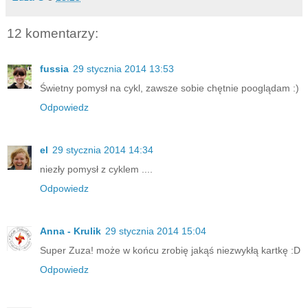
12 komentarzy:
fussia
29 stycznia 2014 13:53
Świetny pomysł na cykl, zawsze sobie chętnie pooglądam :)
Odpowiedz
el
29 stycznia 2014 14:34
niezły pomysł z cyklem ....
Odpowiedz
Anna - Krulik
29 stycznia 2014 15:04
Super Zuza! może w końcu zrobię jakąś niezwykłą kartkę :D
Odpowiedz