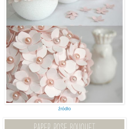
źródło