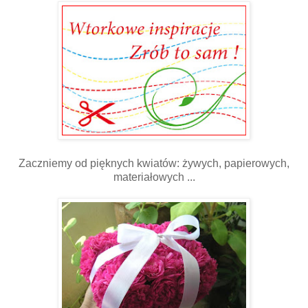
Zaczniemy od pięknych kwiatów: żywych, papierowych,
materiałowych ...