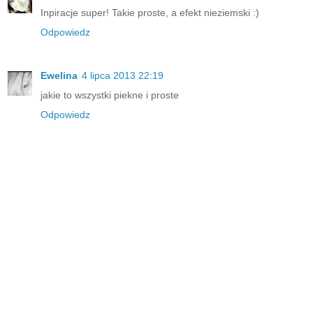
Inpiracje super! Takie proste, a efekt nieziemski :)
Odpowiedz
Ewelina
4 lipca 2013 22:19
jakie to wszystki piekne i proste
Odpowiedz