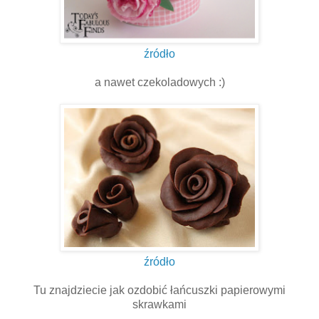
źródło
a nawet czekoladowych :)
źródło
Tu znajdziecie jak ozdobić łańcuszki papierowymi
skrawkami