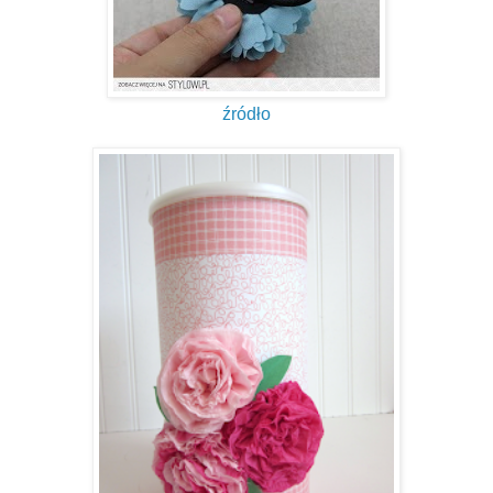
źródło