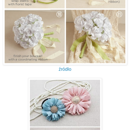
źródło