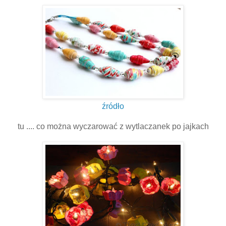
źródło
tu .... co można wyczarować z wytlaczanek po jajkach