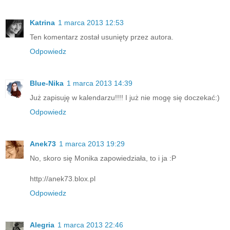
Katrina
1 marca 2013 12:53
Ten komentarz został usunięty przez autora.
Odpowiedz
Blue-Nika
1 marca 2013 14:39
Już zapisuję w kalendarzu!!!! I już nie mogę się doczekać:)
Odpowiedz
Anek73
1 marca 2013 19:29
No, skoro się Monika zapowiedziała, to i ja :P
http://anek73.blox.pl
Odpowiedz
Alegria
1 marca 2013 22:46