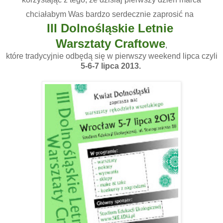
chciałabym Was bardzo serdecznie zaprosić na
III Dolnośląskie Letnie
Warsztaty Craftowe
,
które tradycyjnie odbędą się w pierwszy weekend lipca czyli
5-6-7 lipca 2013.