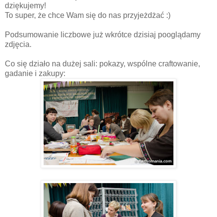
dziękujemy!
To super, że chce Wam się do nas przyjeżdżać :)
Podsumowanie liczbowe już wkrótce dzisiaj pooglądamy
zdjęcia.
Co się działo na dużej sali: pokazy, wspólne craftowanie,
gadanie i zakupy: