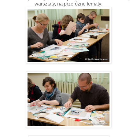
warsztaty, na przeróżne tematy: