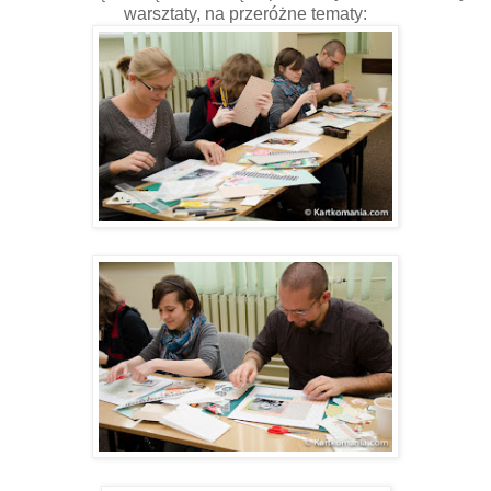
warsztaty, na przeróżne tematy: