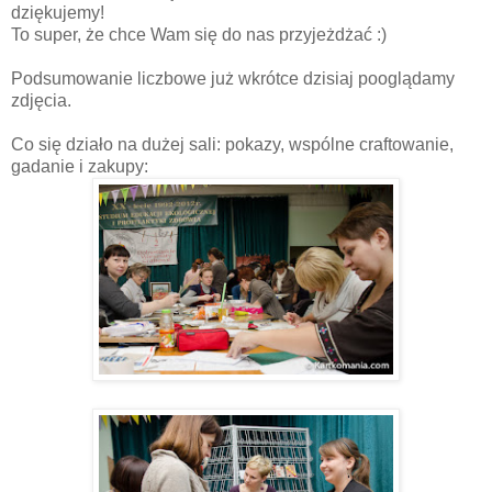
dziękujemy!
To super, że chce Wam się do nas przyjeżdżać :)
Podsumowanie liczbowe już wkrótce dzisiaj pooglądamy
zdjęcia.
Co się działo na dużej sali: pokazy, wspólne craftowanie,
gadanie i zakupy: