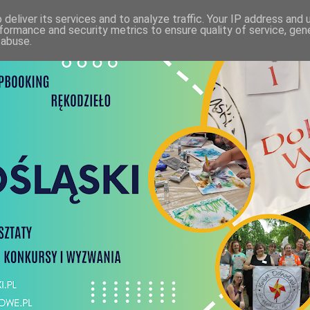
deliver its services and to analyze traffic. Your IP address and
formance and security metrics to ensure quality of service, ge
 abuse.