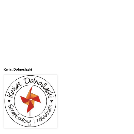
Kwiat Dolnośląski