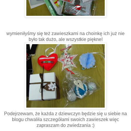
wymieniłyśmy się też zawieszkami na choinkę ich już nie
było tak dużo, ale wszystkie piękne!
Podejrzewam, że każda z dziewczyn będzie się u siebie na
blogu chwaliła szczegółami swoich zawieszek więc
zapraszam do zwiedzania :)