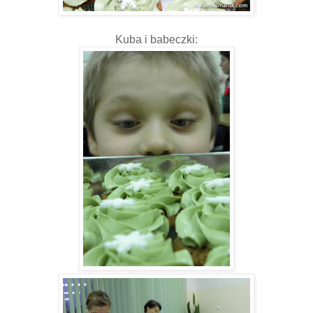
Kuba i babeczki: