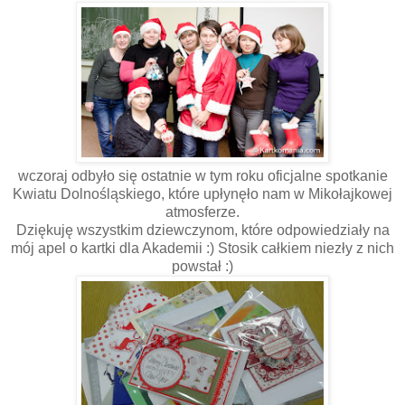
wczoraj odbyło się ostatnie w tym roku oficjalne spotkanie
Kwiatu Dolnośląskiego, które upłynęło nam w Mikołajkowej
atmosferze.
Dziękuję wszystkim dziewczynom, które odpowiedziały na
mój apel o kartki dla Akademii :) Stosik całkiem niezły z nich
powstał :)