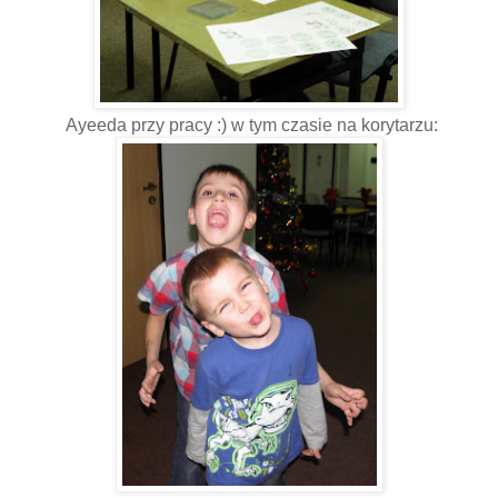
Ayeeda przy pracy :) w tym czasie na korytarzu: