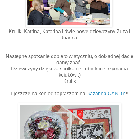
Krulik, Katrina, Katarina i dwie nowe dziewczyny Zuza i
Joanna.
Następne spotkanie dopiero w styczniu, o dokładnej dacie
damy znać.
Dziewczyny dzięki za spotkanie i obietnice trzymania
kciuków :)
Krulik
I jeszcze na koniec zapraszam na
Bazar na CANDY
!!