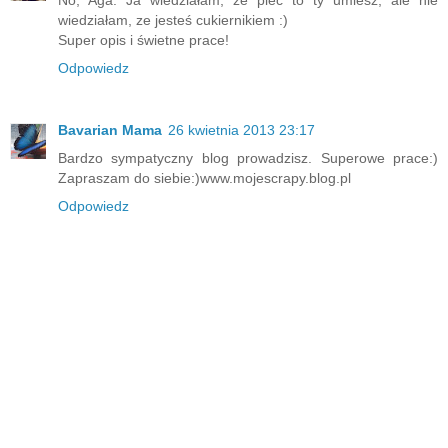
wiedziałam, ze jesteś cukiernikiem :)
Super opis i świetne prace!
Odpowiedz
Bavarian Mama
26 kwietnia 2013 23:17
Bardzo sympatyczny blog prowadzisz. Superowe prace:)
Zapraszam do siebie:)www.mojescrapy.blog.pl
Odpowiedz