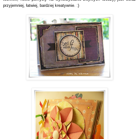
przyjemniej, łatwiej, bardziej kreatywnie. :)