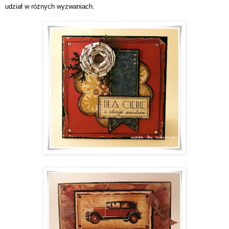
udział w różnych wyzwaniach.