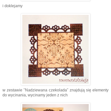
i doklejamy
w zestawie "Nadziewana czekolada" znajdują się elementy
do wycinania, wycinamy jeden z nich