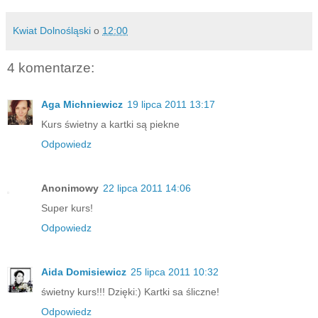
Kwiat Dolnośląski
o
12:00
4 komentarze:
Aga Michniewicz
19 lipca 2011 13:17
Kurs świetny a kartki są piekne
Odpowiedz
Anonimowy
22 lipca 2011 14:06
Super kurs!
Odpowiedz
Aida Domisiewicz
25 lipca 2011 10:32
świetny kurs!!! Dzięki:) Kartki sa śliczne!
Odpowiedz