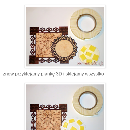
znów przyklejamy piankę 3D i sklejamy wszystko