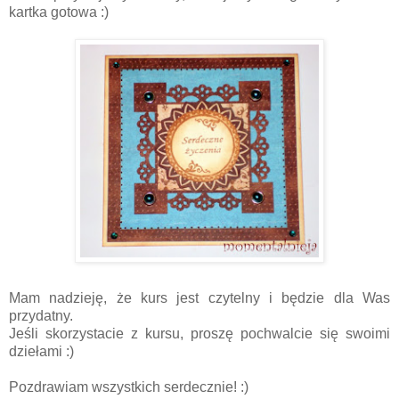
kartka gotowa :)
Mam nadzieję, że kurs jest czytelny i będzie dla Was
przydatny.
Jeśli skorzystacie z kursu, proszę pochwalcie się swoimi
dziełami :)
Pozdrawiam wszystkich serdecznie! :)