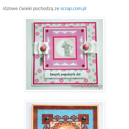
różowe ćwieki pochodzą ze
scrap.com.pl