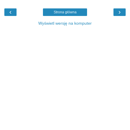
‹
›
Strona główna
Wyświetl wersję na komputer