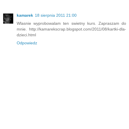
kamarek
18 sierpnia 2011 21:00
Wlasnie wyprobowalam ten swietny kurs. Zapraszam do
mnie. http://kamarekscrap.blogspot.com/2011/08/kartki-dla-
dzieci.html
Odpowiedz