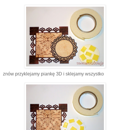
znów przyklejamy piankę 3D i sklejamy wszystko