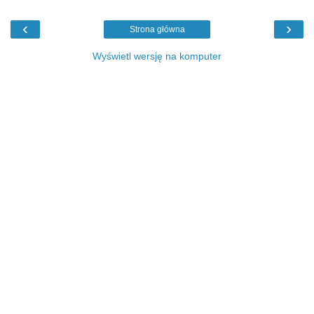
‹
›
Strona główna
Wyświetl wersję na komputer