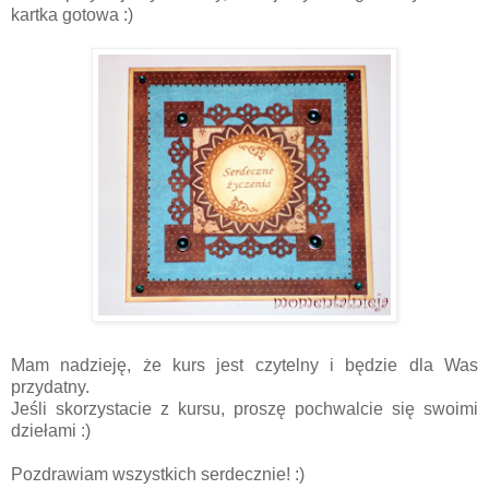
kartka gotowa :)
Mam nadzieję, że kurs jest czytelny i będzie dla Was
przydatny.
Jeśli skorzystacie z kursu, proszę pochwalcie się swoimi
dziełami :)
Pozdrawiam wszystkich serdecznie! :)