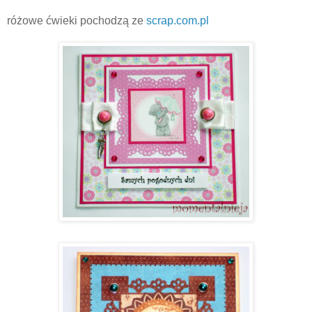
różowe ćwieki pochodzą ze
scrap.com.pl