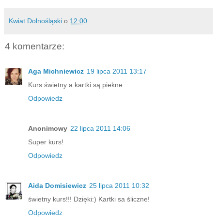
Kwiat Dolnośląski
o
12:00
4 komentarze:
Aga Michniewicz
19 lipca 2011 13:17
Kurs świetny a kartki są piekne
Odpowiedz
Anonimowy
22 lipca 2011 14:06
Super kurs!
Odpowiedz
Aida Domisiewicz
25 lipca 2011 10:32
świetny kurs!!! Dzięki:) Kartki sa śliczne!
Odpowiedz