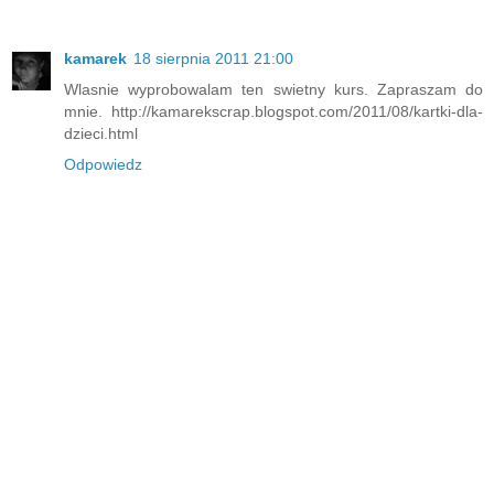
kamarek
18 sierpnia 2011 21:00
Wlasnie wyprobowalam ten swietny kurs. Zapraszam do
mnie. http://kamarekscrap.blogspot.com/2011/08/kartki-dla-
dzieci.html
Odpowiedz