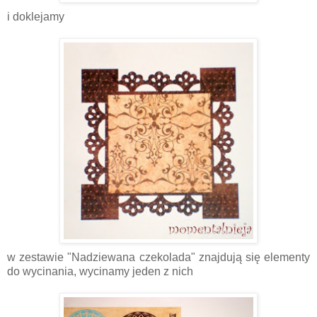
i doklejamy
w zestawie "Nadziewana czekolada" znajdują się elementy
do wycinania, wycinamy jeden z nich