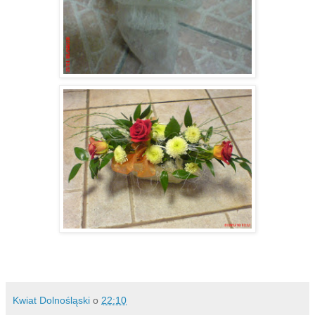
Kwiat Dolnośląski
o
22:10