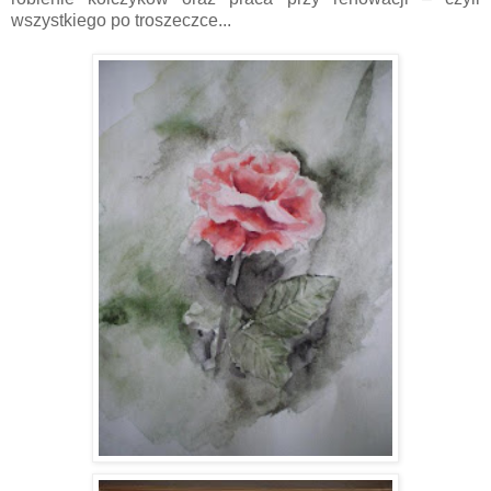
wszystkiego po troszeczce...