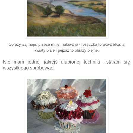
Obrazy są moje, przeze mnie malowane - różyczka to akwarelka, a
kwiaty białe i pejzaż to obrazy olejne.
Nie mam
jednej jakiejś
ulubionej techniki –staram się
wszystkiego spróbować.