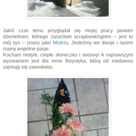
Jakiś czas temu przyglądał się mojej pracy pewien
dżentelmen, którego zaraziłam scrapbookingiem – jest to
mój syn – znany jako
Mistrzu
. Jesteśmy we dwoje i razem
mamy wspólne pasje.
Kocham motyle, ciepłe słoneczko i wiosnę! A najnowszym
wyzwaniem jest dla mnie florystyka, którą od niedawna
zajmuję się zawodowo.